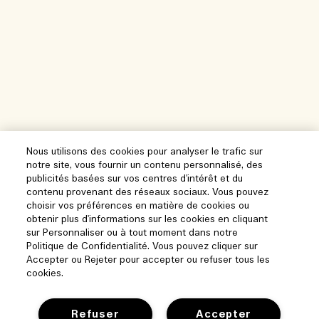
Nous utilisons des cookies pour analyser le trafic sur
notre site, vous fournir un contenu personnalisé, des
publicités basées sur vos centres d'intérêt et du
contenu provenant des réseaux sociaux. Vous pouvez
choisir vos préférences en matière de cookies ou
obtenir plus d'informations sur les cookies en cliquant
sur Personnaliser ou à tout moment dans notre
Politique de Confidentialité. Vous pouvez cliquer sur
Accepter ou Rejeter pour accepter ou refuser tous les
cookies.
Aide
Refuser
Accepter