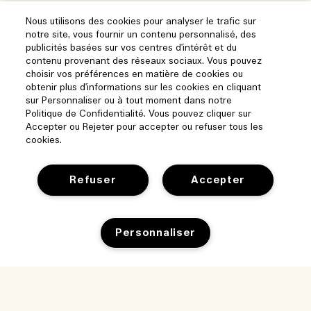
Nous utilisons des cookies pour analyser le trafic sur
notre site, vous fournir un contenu personnalisé, des
publicités basées sur vos centres d'intérêt et du
contenu provenant des réseaux sociaux. Vous pouvez
choisir vos préférences en matière de cookies ou
obtenir plus d'informations sur les cookies en cliquant
sur Personnaliser ou à tout moment dans notre
Politique de Confidentialité. Vous pouvez cliquer sur
Accepter ou Rejeter pour accepter ou refuser tous les
cookies.
Refuser
Accepter
Personnaliser
Aide
Gérer les cookies
Parcourir et explorer
FAQ