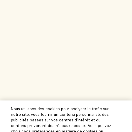
Nous utilisons des cookies pour analyser le trafic sur
notre site, vous fournir un contenu personnalisé, des
publicités basées sur vos centres d'intérêt et du
contenu provenant des réseaux sociaux. Vous pouvez
choisir vos préférences en matière de cookies ou