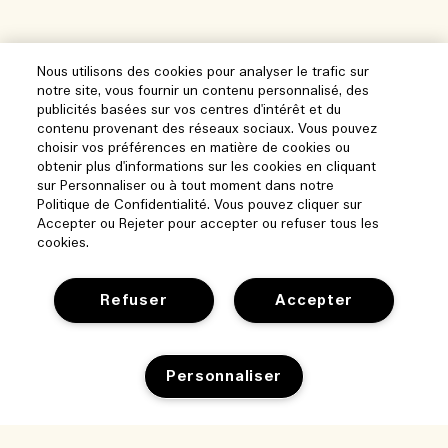
Nous utilisons des cookies pour analyser le trafic sur
notre site, vous fournir un contenu personnalisé, des
publicités basées sur vos centres d'intérêt et du
contenu provenant des réseaux sociaux. Vous pouvez
choisir vos préférences en matière de cookies ou
obtenir plus d'informations sur les cookies en cliquant
sur Personnaliser ou à tout moment dans notre
Politique de Confidentialité. Vous pouvez cliquer sur
Accepter ou Rejeter pour accepter ou refuser tous les
cookies.
Refuser
Accepter
Personnaliser
Aide
Gérer les cookies