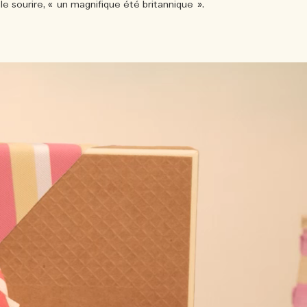
le sourire, « un magnifique été britannique ».