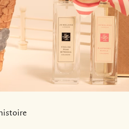
histoire