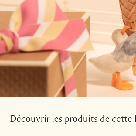
Découvrir les produits de cette 