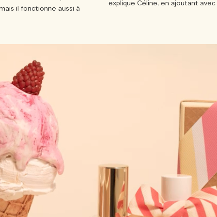
explique Céline, en ajoutant avec 
 mais il fonctionne aussi à