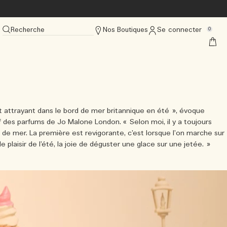
Recherche
Nos Boutiques
Se connecter
0
t attrayant dans le bord de mer britannique en été », évoque
 des parfums de Jo Malone London. « Selon moi, il y a toujours
de mer. La première est revigorante, c’est lorsque l’on marche sur
le plaisir de l’été, la joie de déguster une glace sur une jetée. »