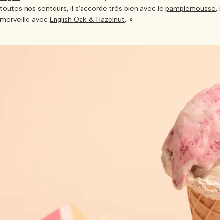
toutes nos senteurs, il s’accorde très bien avec le
pamplemousse
,
merveille avec
English Oak & Hazelnut
. »