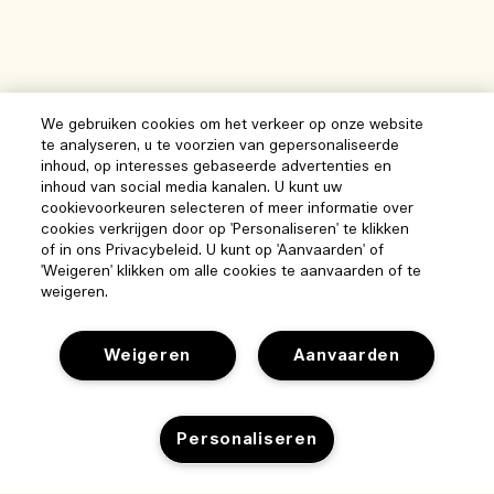
We gebruiken cookies om het verkeer op onze website
te analyseren, u te voorzien van gepersonaliseerde
inhoud, op interesses gebaseerde advertenties en
inhoud van social media kanalen. U kunt uw
cookievoorkeuren selecteren of meer informatie over
cookies verkrijgen door op 'Personaliseren' te klikken
of in ons Privacybeleid. U kunt op 'Aanvaarden' of
'Weigeren' klikken om alle cookies te aanvaarden of te
weigeren.
Weigeren
Aanvaarden
Personaliseren
Help