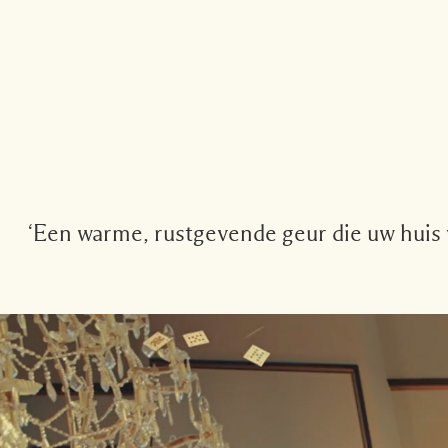
‘Een warme, rustgevende geur die uw huis 