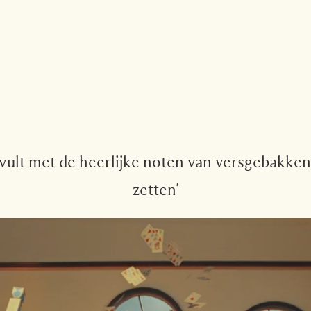
vult met de heerlijke noten van versgebakken 
zetten’