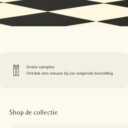
Gratis samples
Ontdek iets nieuws bij uw volgende bestelling
Shop de collectie