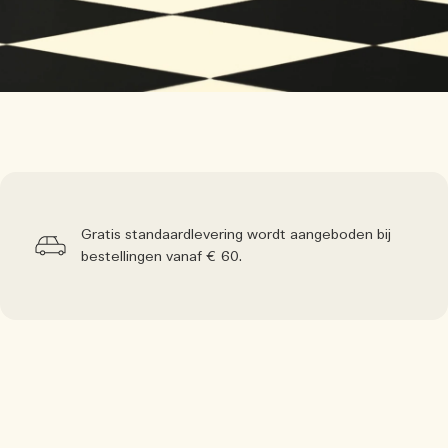
Gratis standaardlevering wordt aangeboden bij
bestellingen vanaf € 60.