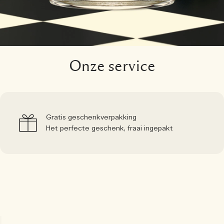
Onze service
Gratis geschenkverpakking
Het perfecte geschenk, fraai ingepakt