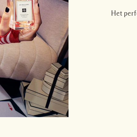
Het perf