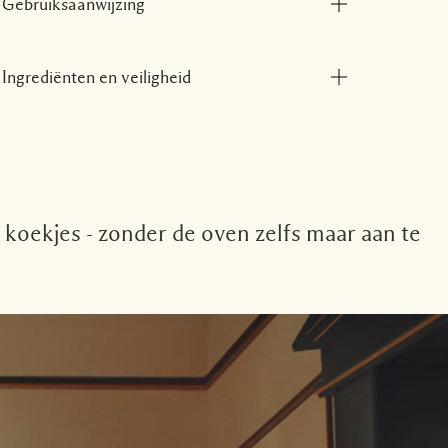
Gebruiksaanwijzing
Ingrediënten en veiligheid
koekjes - zonder de oven zelfs maar aan te