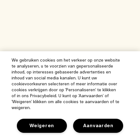
We gebruiken cookies om het verkeer op onze website
te analyseren, u te voorzien van gepersonaliseerde
inhoud, op interesses gebaseerde advertenties en
inhoud van social media kanalen. U kunt uw
cookievoorkeuren selecteren of meer informatie over
cookies verkrijgen door op 'Personaliseren' te klikken
of in ons Privacybeleid. U kunt op 'Aanvaarden' of
'Weigeren' klikken om alle cookies te aanvaarden of te
weigeren.
Help
Weigeren
Aanvaarden
Beheer van cookies