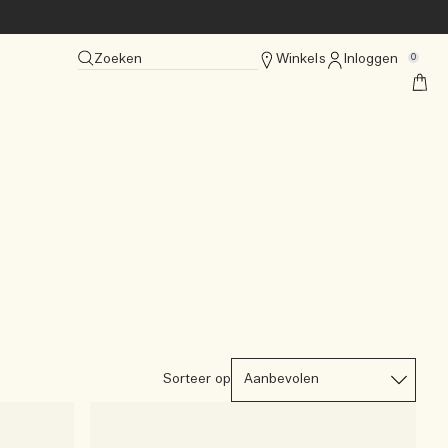
Zoeken
Winkels
Inloggen
0
Sorteer op