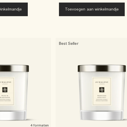
inkelmandje
Toevoegen aan winkelmandje
Best Seller
4 formaten