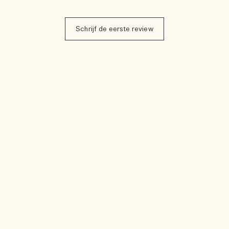
Schrijf de eerste review