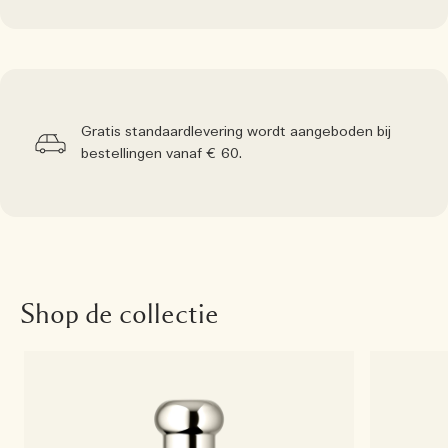
Gratis standaardlevering wordt aangeboden bij
bestellingen vanaf € 60.
Shop de collectie