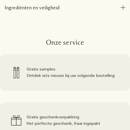
Ingrediënten en veiligheid
Onze service
Gratis samples
Ontdek iets nieuws bij uw volgende bestelling
Gratis geschenkverpakking
Het perfecte geschenk, fraai ingepakt