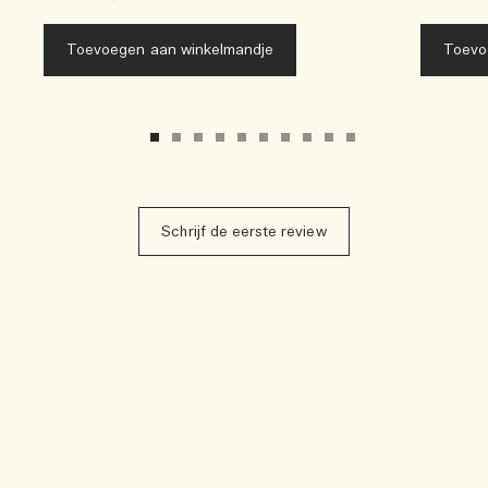
Toevoegen aan winkelmandje
Toevo
Schrijf de eerste review