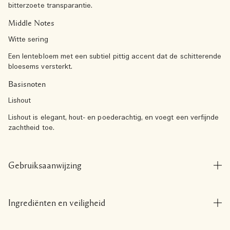
bitterzoete transparantie.
Middle Notes
Witte sering
Een lentebloem met een subtiel pittig accent dat de schitterende
bloesems versterkt.
Basisnoten
Lishout
Lishout is elegant, hout- en poederachtig, en voegt een verfijnde
zachtheid toe.
Gebruiksaanwijzing
Ingrediënten en veiligheid