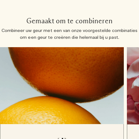
Gemaakt om te combineren
Combineer uw geur met een van onze voorgestelde combinaties
om een ​​geur te creëren die helemaal bij u past.