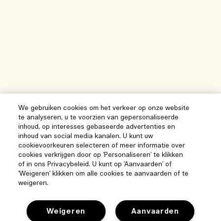
We gebruiken cookies om het verkeer op onze website
te analyseren, u te voorzien van gepersonaliseerde
inhoud, op interesses gebaseerde advertenties en
inhoud van social media kanalen. U kunt uw
cookievoorkeuren selecteren of meer informatie over
cookies verkrijgen door op 'Personaliseren' te klikken
of in ons Privacybeleid. U kunt op 'Aanvaarden' of
'Weigeren' klikken om alle cookies te aanvaarden of te
weigeren.
Weigeren
Aanvaarden