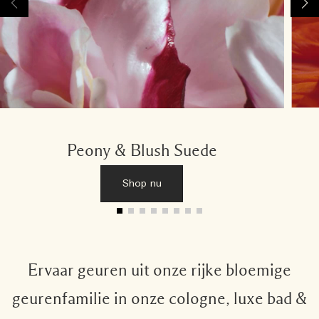
Peony & Blush Suede
Shop nu
Ervaar geuren uit onze rijke bloemige
geurenfamilie in onze cologne, luxe bad &