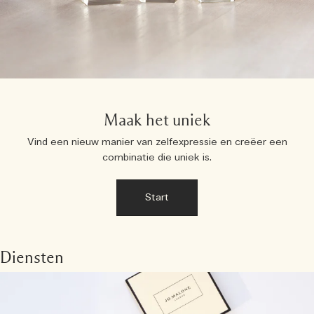
Maak het uniek
Vind een nieuw manier van zelfexpressie en creëer een
combinatie die uniek is.
Start
Diensten