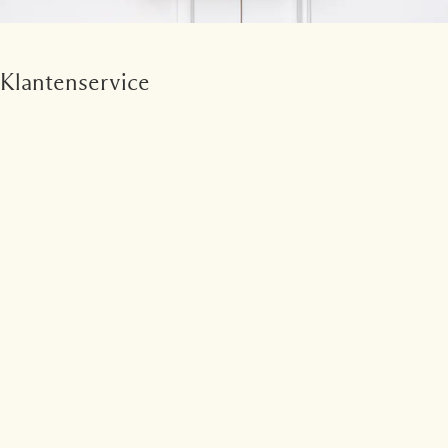
Klantenservice