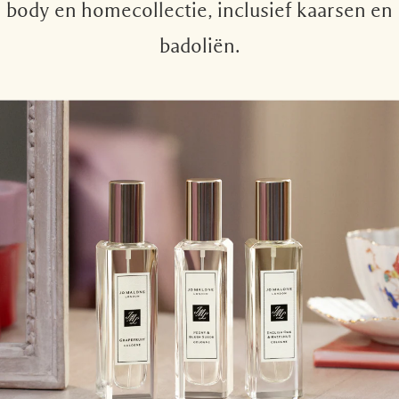
body en homecollectie, inclusief kaarsen en
badoliën.