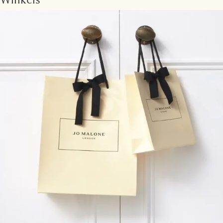
Winkels