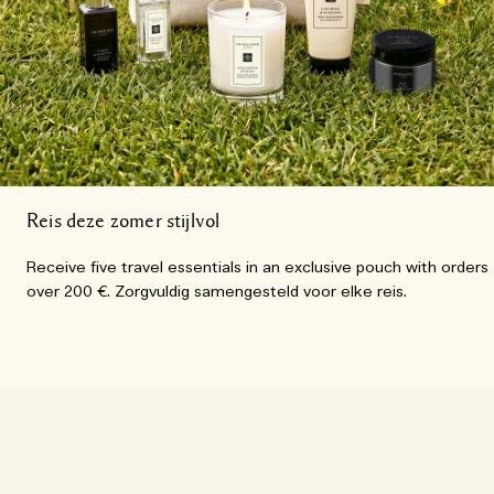
Reis deze zomer stijlvol
Receive five travel essentials in an exclusive pouch with orders
over 200 €. Zorgvuldig samengesteld voor elke reis.