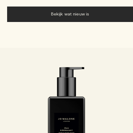
Bekijk wat nieuw is