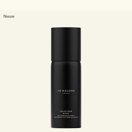
Nieuw