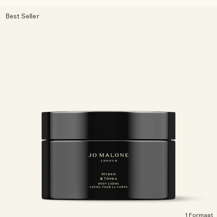
Best Seller
1 Formaat