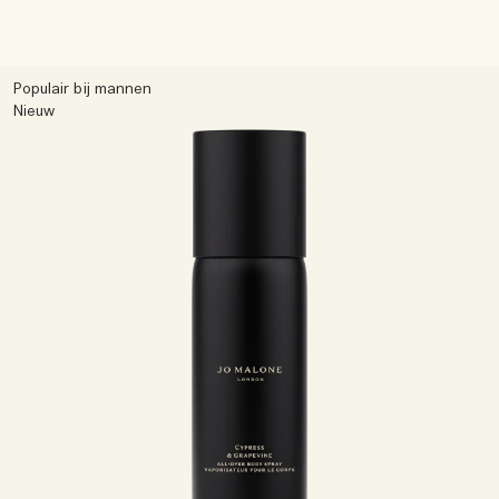
Populair bij mannen
Nieuw