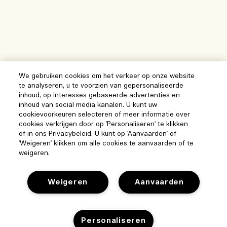
We gebruiken cookies om het verkeer op onze website
te analyseren, u te voorzien van gepersonaliseerde
inhoud, op interesses gebaseerde advertenties en
inhoud van social media kanalen. U kunt uw
cookievoorkeuren selecteren of meer informatie over
cookies verkrijgen door op 'Personaliseren' te klikken
of in ons Privacybeleid. U kunt op 'Aanvaarden' of
'Weigeren' klikken om alle cookies te aanvaarden of te
weigeren.
Weigeren
Aanvaarden
Personaliseren
Help