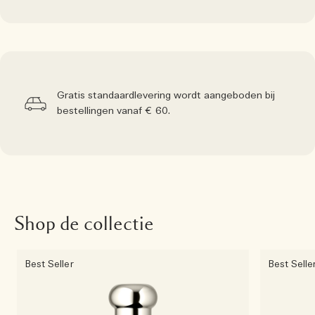
Gratis standaardlevering wordt aangeboden bij
bestellingen vanaf € 60.
Shop de collectie
Best Seller
Best Selle