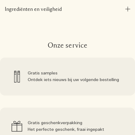
Ingrediënten en veiligheid
Onze service
Gratis samples
Ontdek iets nieuws bij uw volgende bestelling
Gratis geschenkverpakking
Het perfecte geschenk, fraai ingepakt