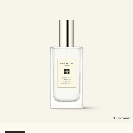
1 Formaat