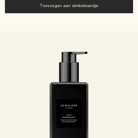
Toevoegen aan winkelmandje