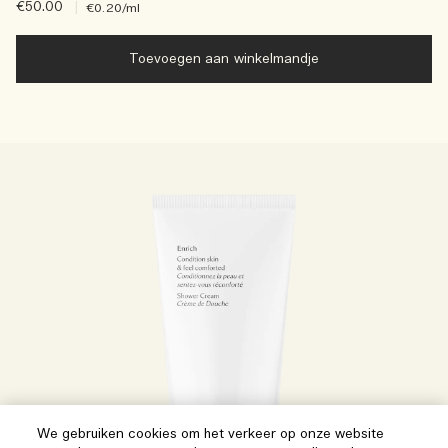
€50.00
|
€0.20
/ml
Toevoegen aan winkelmandje
We gebruiken cookies om het verkeer op onze website