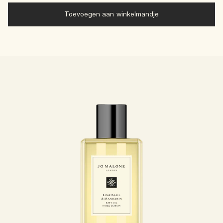
Toevoegen aan winkelmandje