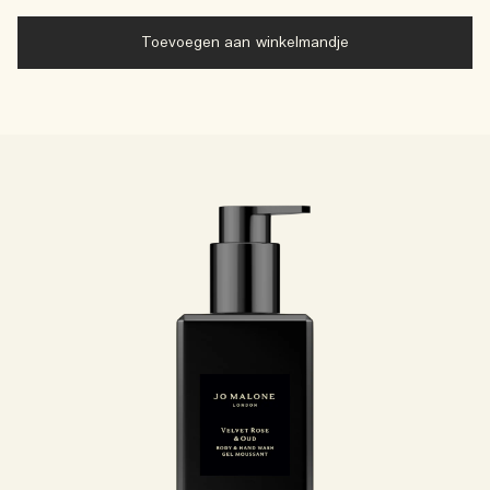
Toevoegen aan winkelmandje