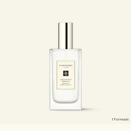
1 Formaat