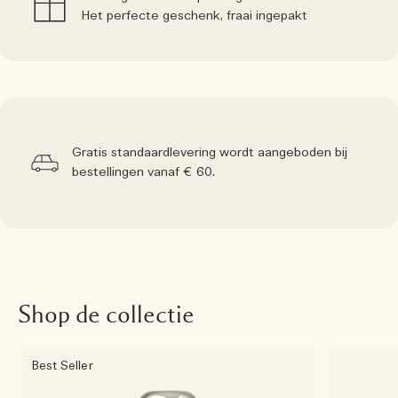
Het perfecte geschenk, fraai ingepakt
Gratis standaardlevering wordt aangeboden bij
bestellingen vanaf € 60.
Shop de collectie
Best Seller