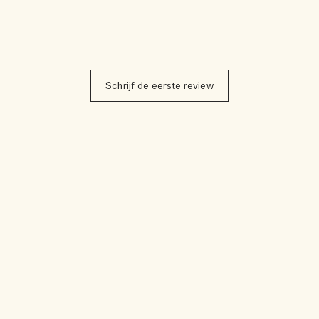
Schrijf de eerste review