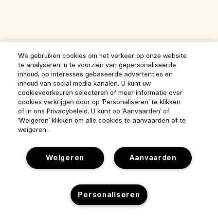
We gebruiken cookies om het verkeer op onze website
te analyseren, u te voorzien van gepersonaliseerde
inhoud, op interesses gebaseerde advertenties en
inhoud van social media kanalen. U kunt uw
cookievoorkeuren selecteren of meer informatie over
cookies verkrijgen door op 'Personaliseren' te klikken
of in ons Privacybeleid. U kunt op 'Aanvaarden' of
'Weigeren' klikken om alle cookies te aanvaarden of te
weigeren.
Weigeren
Aanvaarden
Help
Personaliseren
Beheer van cookies