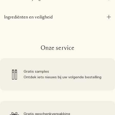
Ingrediënten en veiligheid
Onze service
Gratis samples
Ontdek iets nieuws bij uw volgende bestelling
Gratis geschenkverpakking