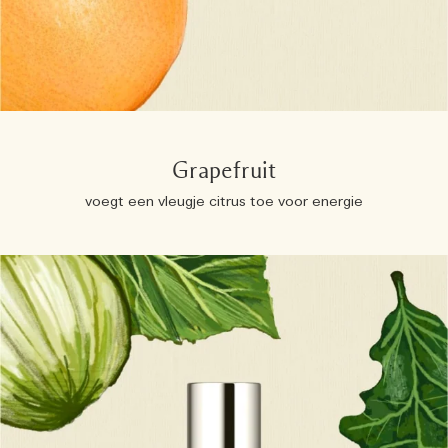
Grapefruit
voegt een vleugje citrus toe voor energie