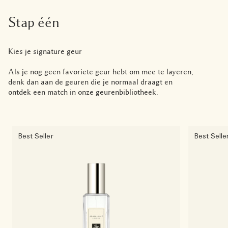
Stap één
Kies je signature geur
Als je nog geen favoriete geur hebt om mee te layeren,
denk dan aan de geuren die je normaal draagt en
ontdek een match in onze geurenbibliotheek.
Best Seller
Best Selle