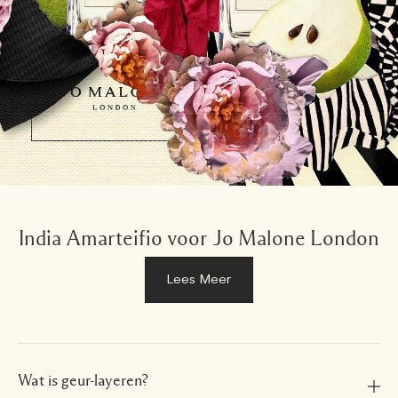
India Amarteifio voor Jo Malone London
Lees Meer
Wat is geur-layeren?