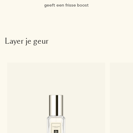
geeft een frisse boost
Layer je geur