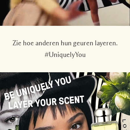
Zie hoe anderen hun geuren layeren.
#UniquelyYou