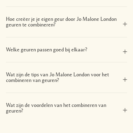
Hoe creëer je je eigen geur door Jo Malone London
geuren te combineren?
Welke geuren passen goed bij elkaar?
Wat zijn de tips van Jo Malone London voor het
combineren van geuren?
Wat zijn de voordelen van het combineren van
geuren?