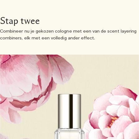
Stap twee
Combineer nu je gekozen cologne met een van de scent layering
combiners, elk met een volledig ander effect.