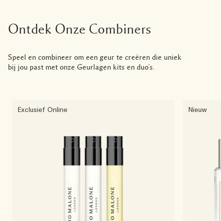
Ontdek Onze Combiners
Speel en combineer om een geur te creëren die uniek
bij jou past met onze Geurlagen kits en duo’s.
Exclusief Online
Nieuw