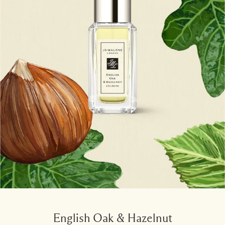
English Oak & Hazelnut