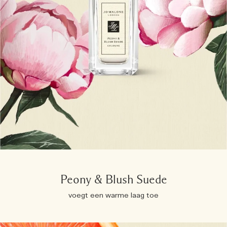
Peony & Blush Suede
voegt een warme laag toe