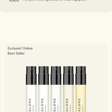
Exclusief Online
Best Seller