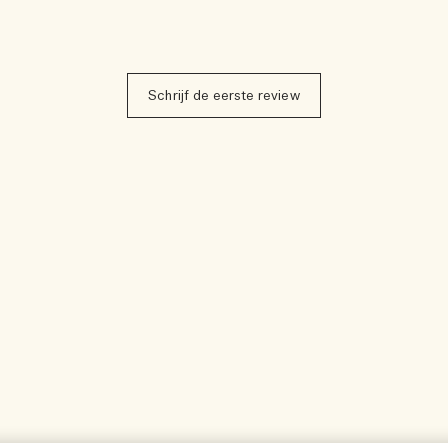
Schrijf de eerste review