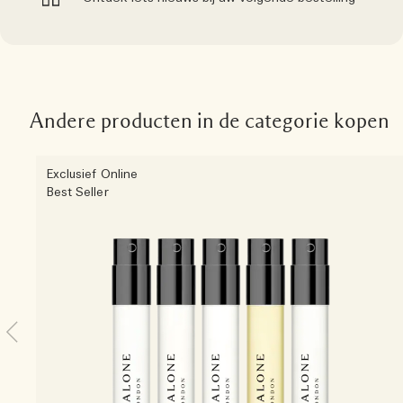
Andere producten in de categorie kopen
Exclusief Online
Best Seller