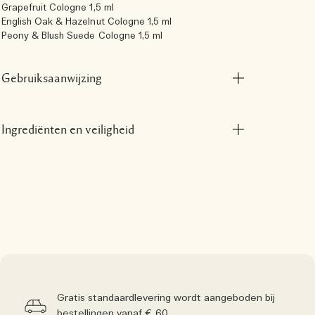
Grapefruit Cologne 1,5 ml
English Oak & Hazelnut Cologne 1,5 ml
Peony & Blush Suede Cologne 1,5 ml
Gebruiksaanwijzing
Ingrediënten en veiligheid
Gratis standaardlevering wordt aangeboden bij
bestellingen vanaf € 60.