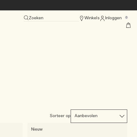
Zoeken
Winkels
Inloggen
0
Sorteer op
Nieuw