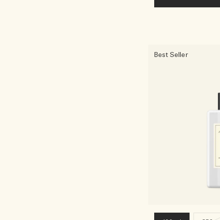
Best Seller