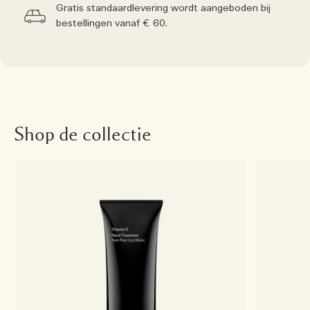
Gratis standaardlevering wordt aangeboden bij
bestellingen vanaf € 60.
Shop de collectie