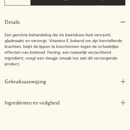
Details
Een gerichte behandeling die de kwetsbare huid verzacht,
gladmaakt en verzorgt. Vitamine E, bekend om zijn herstellende
krachten, helpt de lippen te beschermen tegen de schadelijke
effecten van buitenaf. Honing, een natuurlijk verzachtend
ingrediënt, voegt een vleugje smaak toe aan dit verzorgende
product.
Gebruiksaanwijzing
Ingrediënten en veiligheid