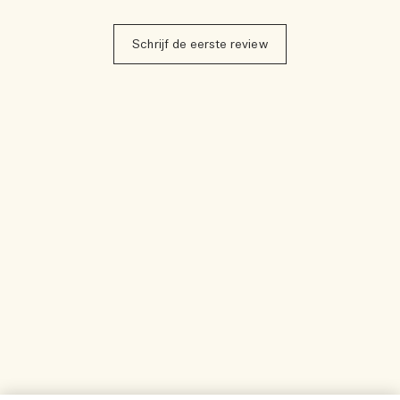
Schrijf de eerste review