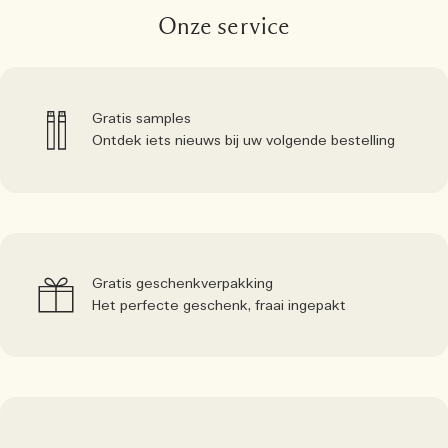
Onze service
Gratis samples
Ontdek iets nieuws bij uw volgende bestelling
Gratis geschenkverpakking
Het perfecte geschenk, fraai ingepakt