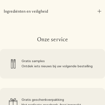
Ingrediënten en veiligheid
Onze service
Gratis samples
Ontdek iets nieuws bij uw volgende bestelling
Gratis geschenkverpakking