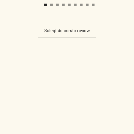
Schrijf de eerste review