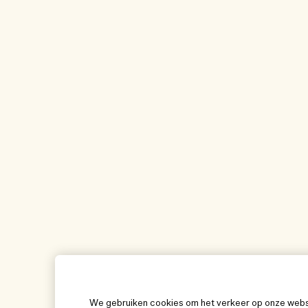
We gebruiken cookies om het verkeer op onze websit