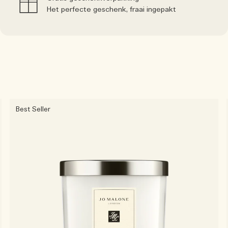
Het perfecte geschenk, fraai ingepakt
Best Seller