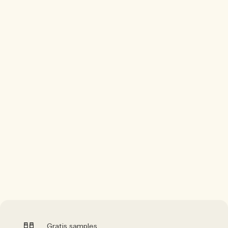
Gratis samples