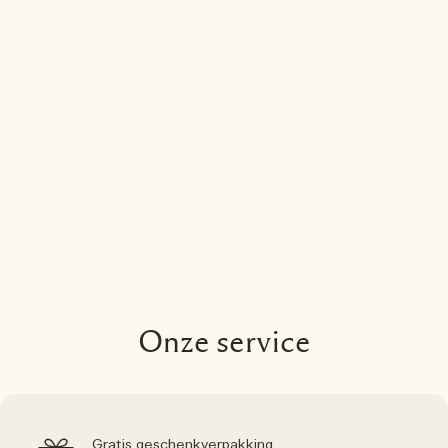
Onze service
Gratis geschenkverpakking