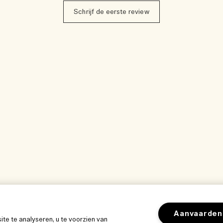
Schrijf de eerste review
Aanvaarden
e te analyseren, u te voorzien van