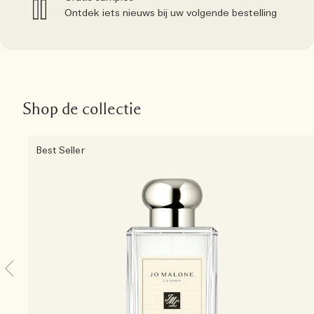
Ontdek iets nieuws bij uw volgende bestelling
Shop de collectie
Best Seller