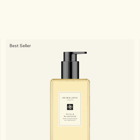
Best Seller