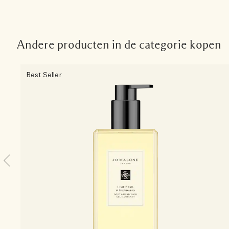
Andere producten in de categorie kopen
Best Seller