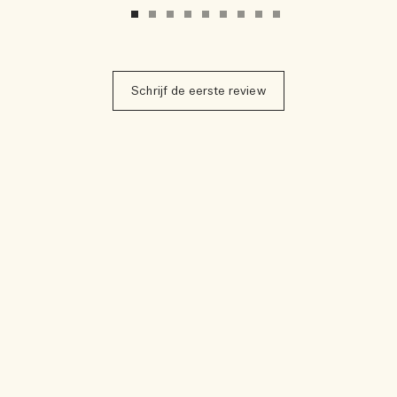
Schrijf de eerste review