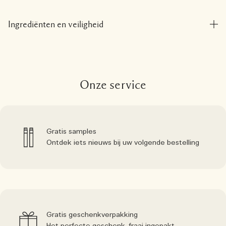
Ingrediënten en veiligheid
Onze service
Gratis samples
Ontdek iets nieuws bij uw volgende bestelling
Gratis geschenkverpakking