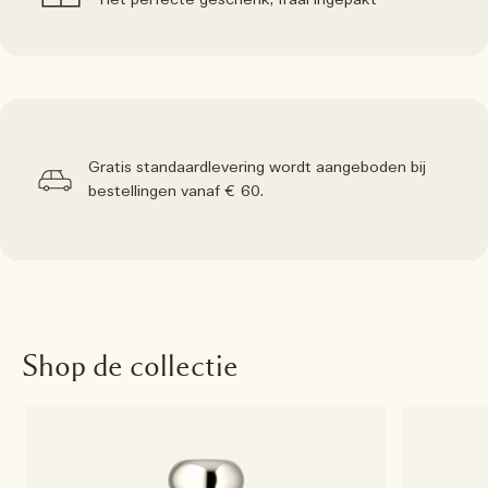
Het perfecte geschenk, fraai ingepakt
Gratis standaardlevering wordt aangeboden bij
bestellingen vanaf € 60.
Shop de collectie