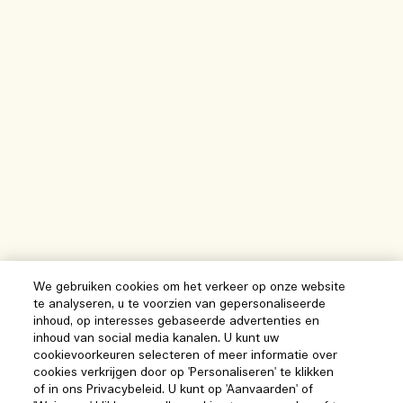
We gebruiken cookies om het verkeer op onze website
te analyseren, u te voorzien van gepersonaliseerde
inhoud, op interesses gebaseerde advertenties en
inhoud van social media kanalen. U kunt uw
cookievoorkeuren selecteren of meer informatie over
cookies verkrijgen door op 'Personaliseren' te klikken
of in ons Privacybeleid. U kunt op 'Aanvaarden' of