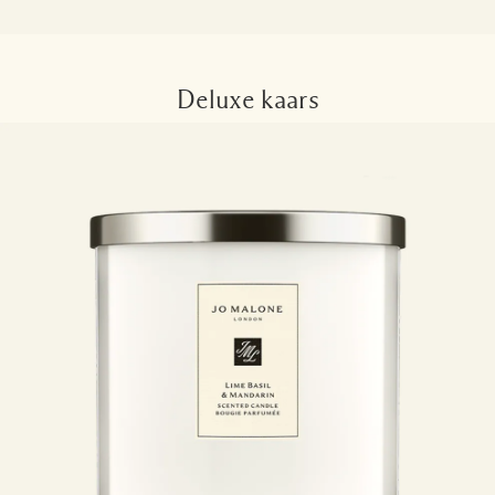
Deluxe kaars