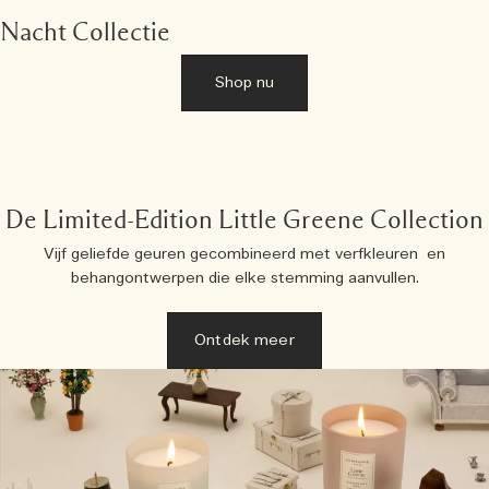
Nacht Collectie
Shop nu
De Limited-Edition Little Greene Collection
Vijf geliefde geuren gecombineerd met verfkleuren en
behangontwerpen die elke stemming aanvullen.
Ontdek meer