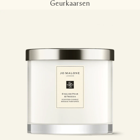
Geurkaarsen