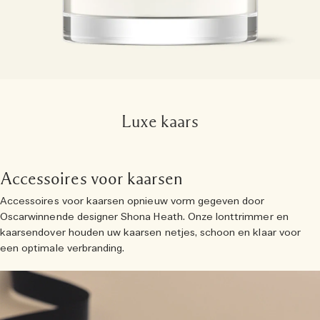
Luxe kaars
Accessoires voor kaarsen
Accessoires voor kaarsen opnieuw vorm gegeven door
Oscarwinnende designer Shona Heath. Onze lonttrimmer en
kaarsendover houden uw kaarsen netjes, schoon en klaar voor
een optimale verbranding.