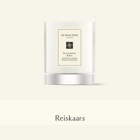
Reiskaars