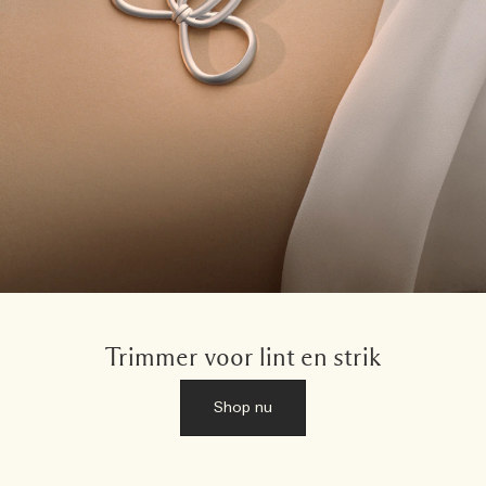
Trimmer voor lint en strik
Shop nu