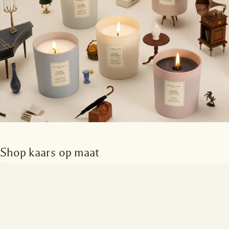
Shop kaars op maat