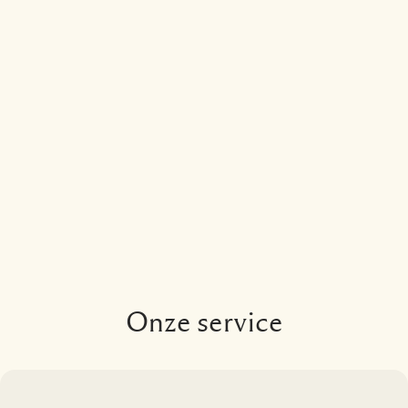
Onze service