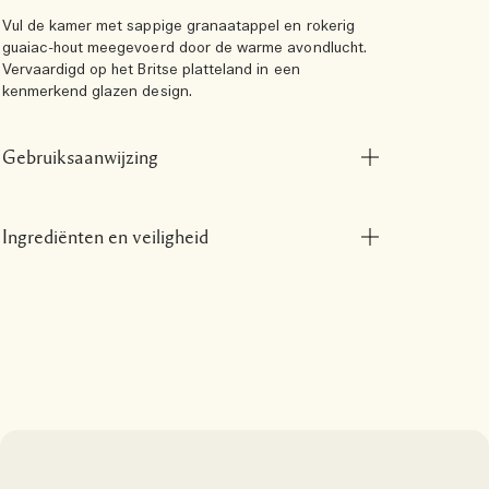
Vul de kamer met sappige granaatappel en rokerig
guaiac-hout meegevoerd door de warme avondlucht.
Vervaardigd op het Britse platteland in een
kenmerkend glazen design.
Gebruiksaanwijzing
Ingrediënten en veiligheid