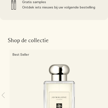
Gratis samples
Ontdek iets nieuws bij uw volgende bestelling
Shop de collectie
Best Seller