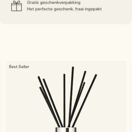
Gratis geschenkverpakking
Het perfecte geschenk, fraai ingepakt
Best Seller