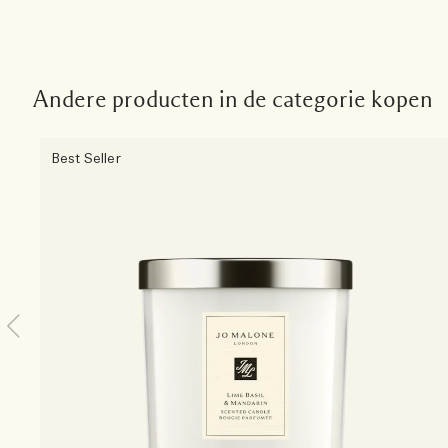
Andere producten in de categorie kopen
Best Seller