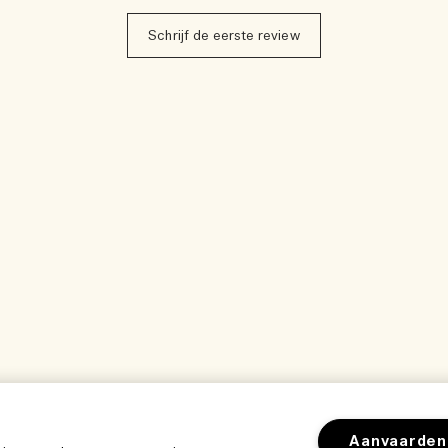
Schrijf de eerste review
Aanvaarden