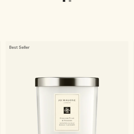
Best Seller