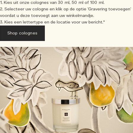
1. Kies uit onze colognes van 30 ml, 50 ml of 100 ml.
2. Selecteer uw cologne en klik op de optie 'Gravering toevoegen'
voordat u deze toevoegt aan uw winkelmandje.
3. Kies een lettertype en de locatie voor uw bericht.*
Shop colognes