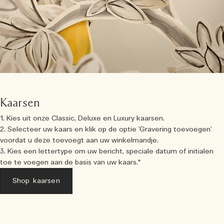
Kaarsen
1. Kies uit onze Classic, Deluxe en Luxury kaarsen.
2. Selecteer uw kaars en klik op de optie 'Gravering toevoegen'
voordat u deze toevoegt aan uw winkelmandje.
3. Kies een lettertype om uw bericht, speciale datum of initialen
toe te voegen aan de basis van uw kaars.*
Shop kaarsen