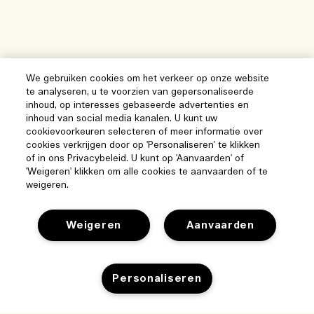
We gebruiken cookies om het verkeer op onze website
te analyseren, u te voorzien van gepersonaliseerde
inhoud, op interesses gebaseerde advertenties en
inhoud van social media kanalen. U kunt uw
cookievoorkeuren selecteren of meer informatie over
cookies verkrijgen door op 'Personaliseren' te klikken
of in ons Privacybeleid. U kunt op 'Aanvaarden' of
'Weigeren' klikken om alle cookies te aanvaarden of te
weigeren.
Weigeren
Aanvaarden
Personaliseren
Help