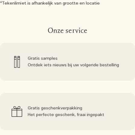
*Tekenlimiet is afhankelijk van grootte en locatie
Onze service
Gratis samples
Ontdek iets nieuws bij uw volgende bestelling
Gratis geschenkverpakking
Het perfecte geschenk, fraai ingepakt