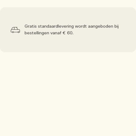
Gratis standaardlevering wordt aangeboden bij
bestellingen vanaf € 60.