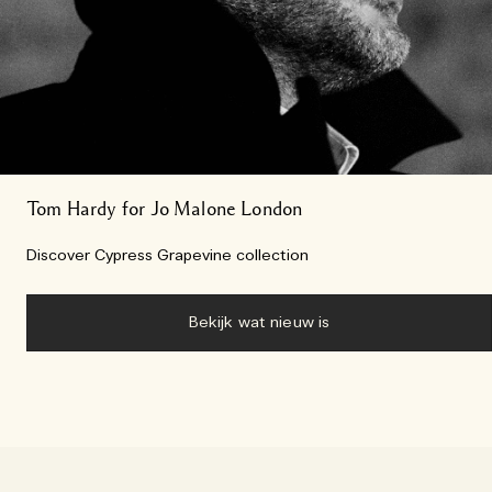
Tom Hardy for Jo Malone London​
Discover Cypress Grapevine collection
Bekijk wat nieuw is