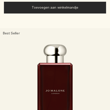
Toevoegen aan winkelmandje
Best Seller