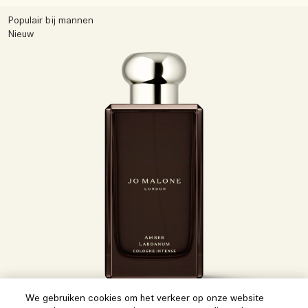
Populair bij mannen
Nieuw
We gebruiken cookies om het verkeer op onze website
2 formaten