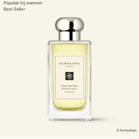
Populair bij mannen
Best Seller
3 formaten