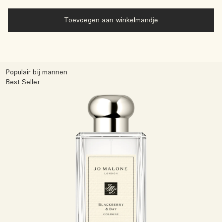
Toevoegen aan winkelmandje
Populair bij mannen
Best Seller