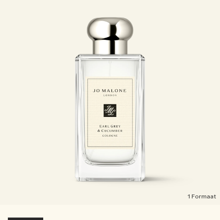
1 Formaat