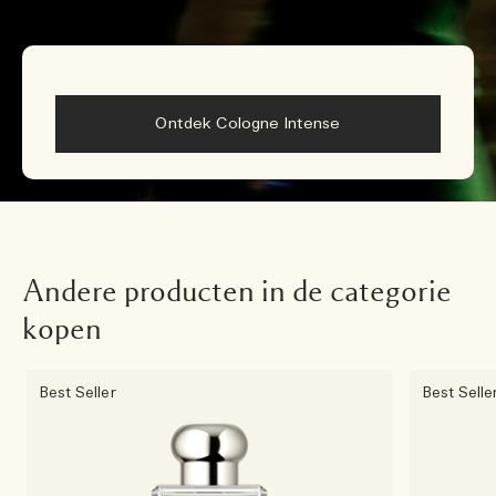
Ontdek Cologne Intense
Andere producten in de categorie
kopen
Best Seller
Best Selle