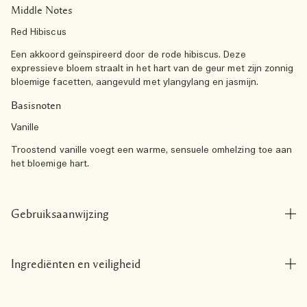
Middle Notes
Red Hibiscus
Een akkoord geïnspireerd door de rode hibiscus. Deze
expressieve bloem straalt in het hart van de geur met zijn zonnig
bloemige facetten, aangevuld met ylangylang en jasmijn.
Basisnoten
Vanille
Troostend vanille voegt een warme, sensuele omhelzing toe aan
het bloemige hart.
Gebruiksaanwijzing
Ingrediënten en veiligheid