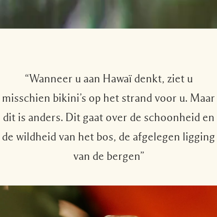
“Wanneer u aan Hawaï denkt, ziet u
misschien bikini’s op het strand voor u. Maar
dit is anders. Dit gaat over de schoonheid en
de wildheid van het bos, de afgelegen ligging
van de bergen”