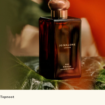
Topnoot