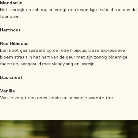
Mandarijn
Het is vrolijk en scherp, en voegt een levendige frisheid toe aan de
topnoten.
Hartnoot
Red Hibiscus
Een noot geïnspireerd op de rode hibiscus. Deze expressieve
bloem straalt in het hart van de geur met zijn zonnig bloemige
facetten, aangevuld met ylangylang en jasmijn.
Basisnoot
Vanille
Vanille voegt een omhullende en sensuele warmte toe.