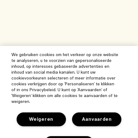
We gebruiken cookies om het verkeer op onze website
te analyseren, u te voorzien van gepersonaliseerde
inhoud, op interesses gebaseerde advertenties en
inhoud van social media kanalen. U kunt uw
cookievoorkeuren selecteren of meer informatie over
cookies verkrijgen door op 'Personaliseren' te klikken
of in ons Privacybeleid. U kunt op 'Aanvaarden' of
'Weigeren' klikken om alle cookies te aanvaarden of te
weigeren.
Weigeren
Aanvaarden
Help