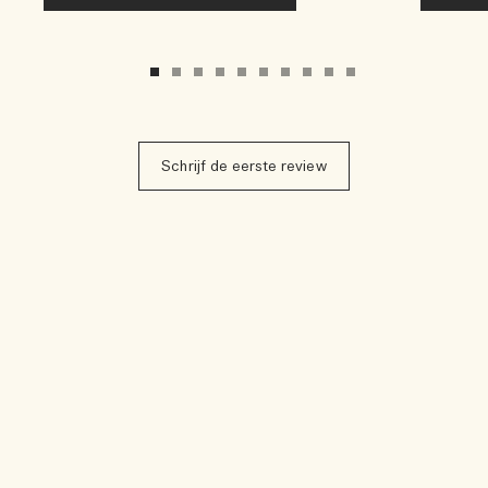
Schrijf de eerste review