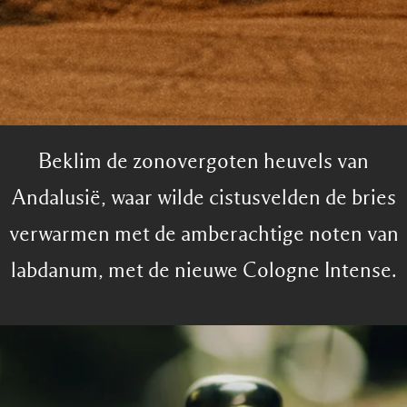
Beklim de zonovergoten heuvels van
Andalusië, waar wilde cistusvelden de bries
verwarmen met de amberachtige noten van
labdanum, met de nieuwe Cologne Intense.