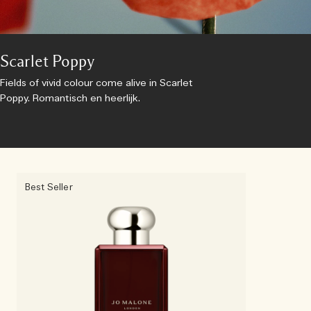
Scarlet Poppy
Fields of vivid colour come alive in Scarlet
Poppy. Romantisch en heerlijk.
Best Seller