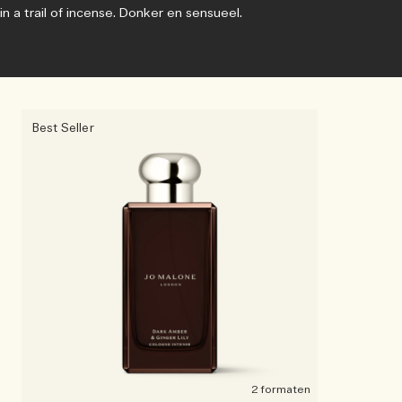
in a trail of incense. Donker en sensueel.
Best Seller
2 formaten