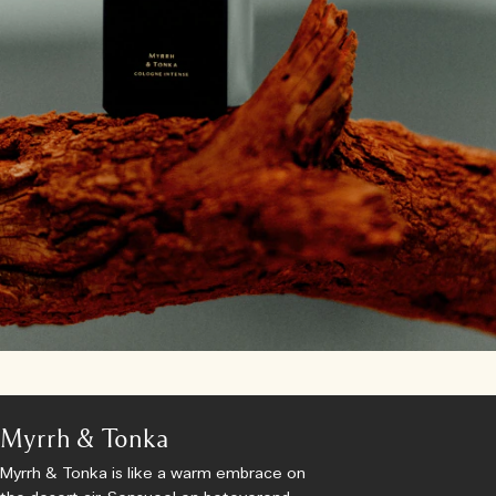
Myrrh & Tonka
Myrrh & Tonka is like a warm embrace on