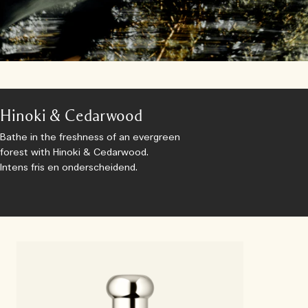
Hinoki & Cedarwood
Bathe in the freshness of an evergreen
forest with Hinoki & Cedarwood.
Intens fris en onderscheidend.