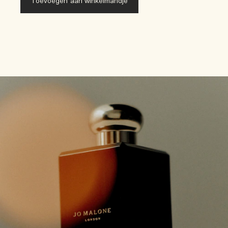
Toevoegen aan winkelmandje