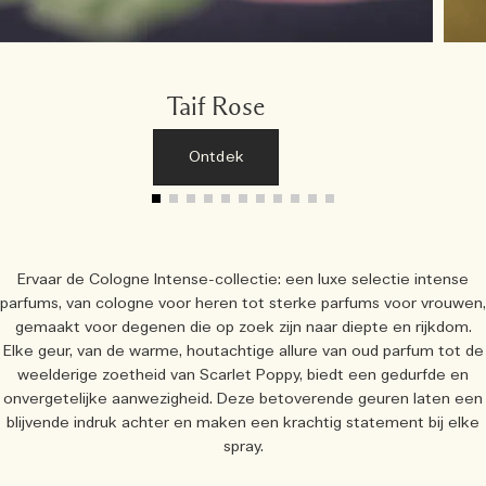
Taif Rose
Ontdek
Ervaar de Cologne Intense-collectie: een luxe selectie intense
parfums, van cologne voor heren tot sterke parfums voor vrouwen,
gemaakt voor degenen die op zoek zijn naar diepte en rijkdom.
Elke geur, van de warme, houtachtige allure van oud parfum tot de
weelderige zoetheid van Scarlet Poppy, biedt een gedurfde en
onvergetelijke aanwezigheid. Deze betoverende geuren laten een
blijvende indruk achter en maken een krachtig statement bij elke
spray.