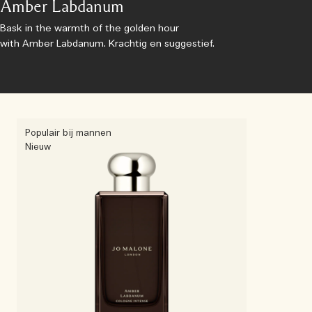
Amber Labdanum
Bask in the warmth of the golden hour
with Amber Labdanum. Krachtig en suggestief.
Populair bij mannen
Nieuw