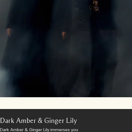
Dark Amber & Ginger Lily
Dark Amber & Ginger Lily immerses you