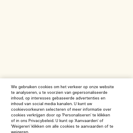
We gebruiken cookies om het verkeer op onze website
te analyseren, u te voorzien van gepersonaliseerde
inhoud, op interesses gebaseerde advertenties en
inhoud van social media kanalen. U kunt uw
cookievoorkeuren selecteren of meer informatie over
cookies verkrijgen door op 'Personaliseren' te klikken
of in ons Privacybeleid. U kunt op 'Aanvaarden' of
'Weigeren' klikken om alle cookies te aanvaarden of te
weigeren.