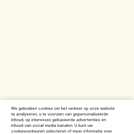
We gebruiken cookies om het verkeer op onze website
te analyseren, u te voorzien van gepersonaliseerde
inhoud, op interesses gebaseerde advertenties en
inhoud van social media kanalen. U kunt uw
cookievoorkeuren selecteren of meer informatie over