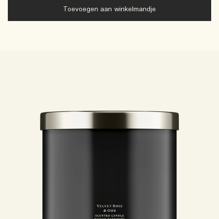
Toevoegen aan winkelmandje