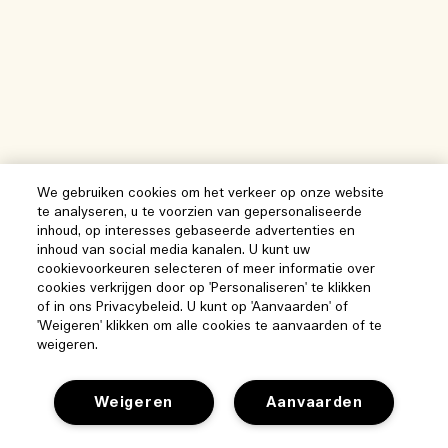
We gebruiken cookies om het verkeer op onze website
te analyseren, u te voorzien van gepersonaliseerde
inhoud, op interesses gebaseerde advertenties en
inhoud van social media kanalen. U kunt uw
cookievoorkeuren selecteren of meer informatie over
cookies verkrijgen door op 'Personaliseren' te klikken
of in ons Privacybeleid. U kunt op 'Aanvaarden' of
'Weigeren' klikken om alle cookies te aanvaarden of te
weigeren.
Help
Weigeren
Aanvaarden
Beheer van cookies