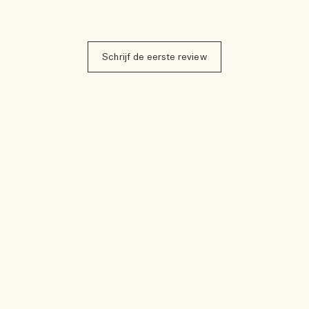
Schrijf de eerste review