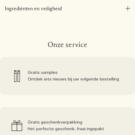
Ingrediënten en veiligheid
Onze service
Gratis samples
Ontdek iets nieuws bij uw volgende bestelling
Gratis geschenkverpakking
Het perfecte geschenk, fraai ingepakt