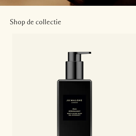
Shop de collectie