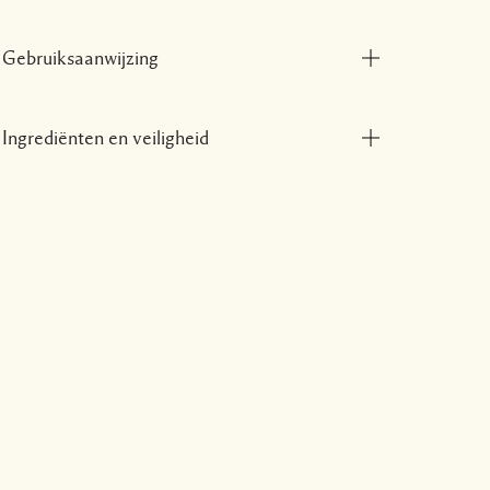
Gebruiksaanwijzing
Ingrediënten en veiligheid