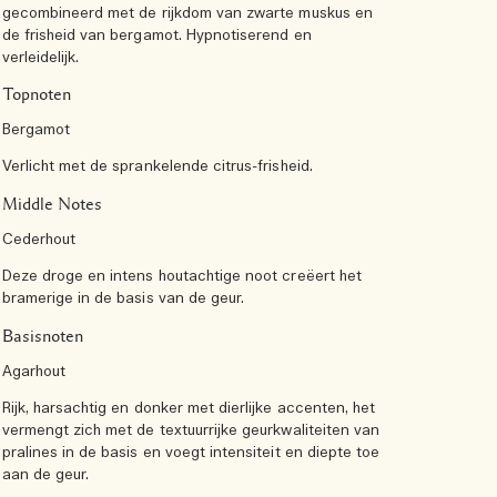
gecombineerd met de rijkdom van zwarte muskus en
de frisheid van bergamot. Hypnotiserend en
verleidelijk.
Topnoten
Bergamot
Verlicht met de sprankelende citrus-frisheid.
Middle Notes
Cederhout
Deze droge en intens houtachtige noot creëert het
bramerige in de basis van de geur.
Basisnoten
Agarhout
Rijk, harsachtig en donker met dierlijke accenten, het
vermengt zich met de textuurrijke geurkwaliteiten van
pralines in de basis en voegt intensiteit en diepte toe
aan de geur.