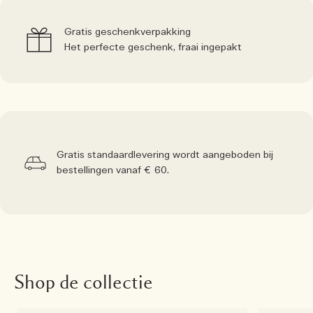
Gratis geschenkverpakking
Het perfecte geschenk, fraai ingepakt
Gratis standaardlevering wordt aangeboden bij
bestellingen vanaf € 60.
Shop de collectie