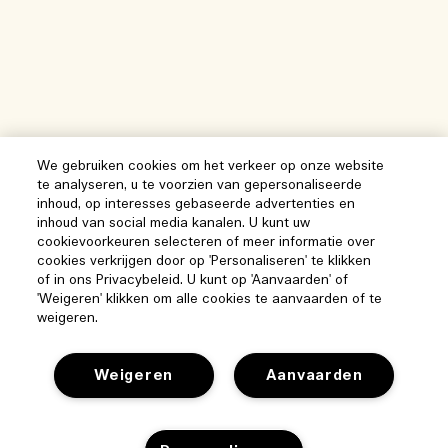
We gebruiken cookies om het verkeer op onze website
te analyseren, u te voorzien van gepersonaliseerde
inhoud, op interesses gebaseerde advertenties en
inhoud van social media kanalen. U kunt uw
cookievoorkeuren selecteren of meer informatie over
cookies verkrijgen door op 'Personaliseren' te klikken
of in ons Privacybeleid. U kunt op 'Aanvaarden' of
'Weigeren' klikken om alle cookies te aanvaarden of te
weigeren.
Weigeren
Aanvaarden
Help