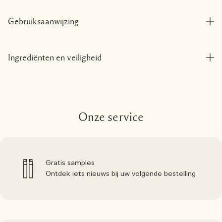
Gebruiksaanwijzing
Ingrediënten en veiligheid
Onze service
Gratis samples
Ontdek iets nieuws bij uw volgende bestelling