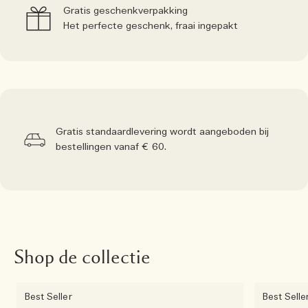
Gratis geschenkverpakking
Het perfecte geschenk, fraai ingepakt
Gratis standaardlevering wordt aangeboden bij
bestellingen vanaf € 60.
Shop de collectie
Best Seller
Best Selle