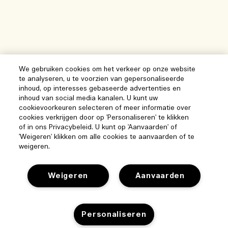
We gebruiken cookies om het verkeer op onze website
te analyseren, u te voorzien van gepersonaliseerde
inhoud, op interesses gebaseerde advertenties en
inhoud van social media kanalen. U kunt uw
cookievoorkeuren selecteren of meer informatie over
cookies verkrijgen door op 'Personaliseren' te klikken
of in ons Privacybeleid. U kunt op 'Aanvaarden' of
'Weigeren' klikken om alle cookies te aanvaarden of te
weigeren.
Weigeren
Aanvaarden
Help
Personaliseren
Beheer van cookies