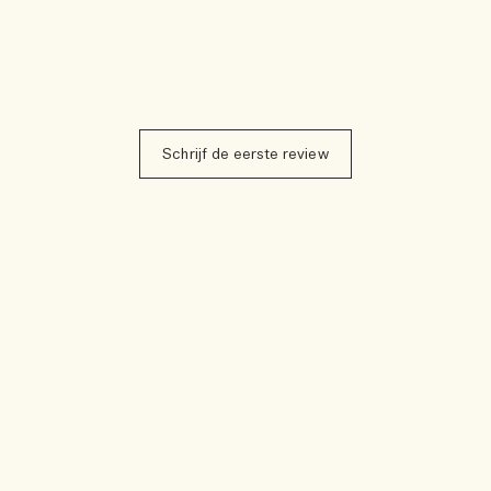
Schrijf de eerste review