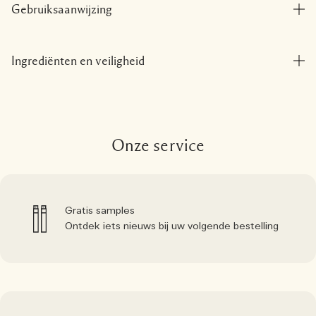
Gebruiksaanwijzing
Ingrediënten en veiligheid
Onze service
Gratis samples
Ontdek iets nieuws bij uw volgende bestelling