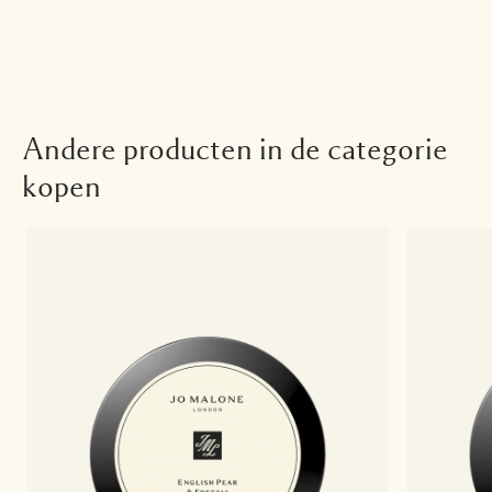
Andere producten in de categorie
kopen