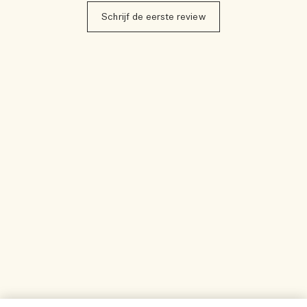
Schrijf de eerste review