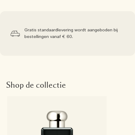
Gratis standaardlevering wordt aangeboden bij
bestellingen vanaf € 60.
Shop de collectie