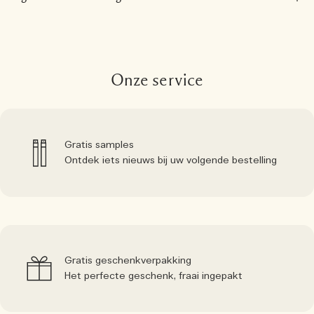
Onze service
Gratis samples
Ontdek iets nieuws bij uw volgende bestelling
Gratis geschenkverpakking
Het perfecte geschenk, fraai ingepakt