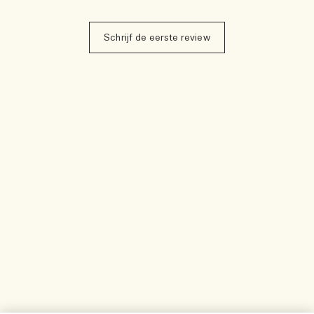
Schrijf de eerste review