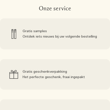
Onze service
Gratis samples
Ontdek iets nieuws bij uw volgende bestelling
Gratis geschenkverpakking
Het perfecte geschenk, fraai ingepakt