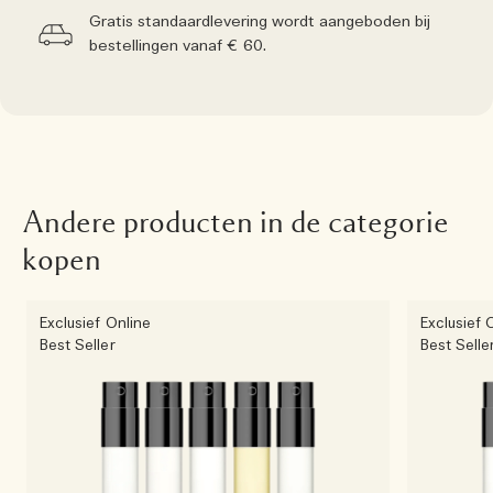
Gratis standaardlevering wordt aangeboden bij
bestellingen vanaf € 60.
Andere producten in de categorie
kopen
Exclusief Online
Exclusief 
Best Seller
Best Selle