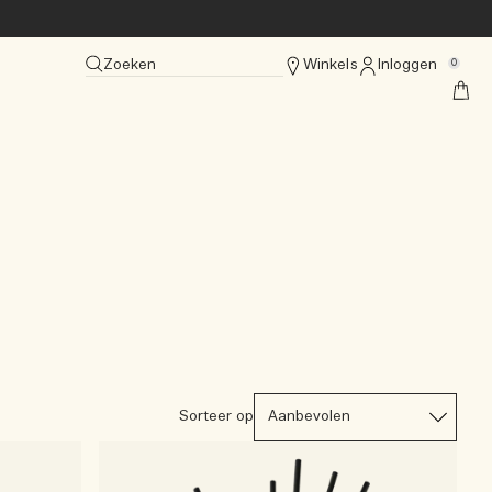
Zoeken
Winkels
Inloggen
0
Sorteer op