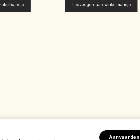
inkelmandje
Toevoegen aan winkelmandje
Aanvaarden