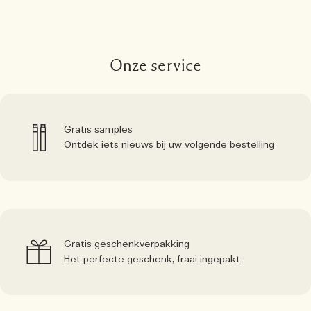
Onze service
Gratis samples
Ontdek iets nieuws bij uw volgende bestelling
Gratis geschenkverpakking
Het perfecte geschenk, fraai ingepakt