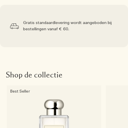
Gratis standaardlevering wordt aangeboden bij
bestellingen vanaf € 60.
Shop de collectie
Best Seller