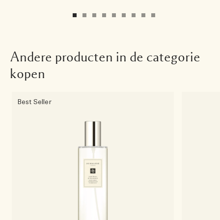
Andere producten in de categorie
kopen
Best Seller