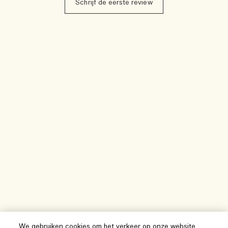
Schrijf de eerste review
We gebruiken cookies om het verkeer op onze website