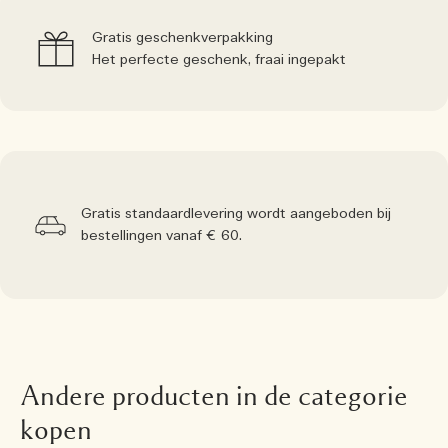
Gratis geschenkverpakking
Het perfecte geschenk, fraai ingepakt
Gratis standaardlevering wordt aangeboden bij
bestellingen vanaf € 60.
Andere producten in de categorie
kopen