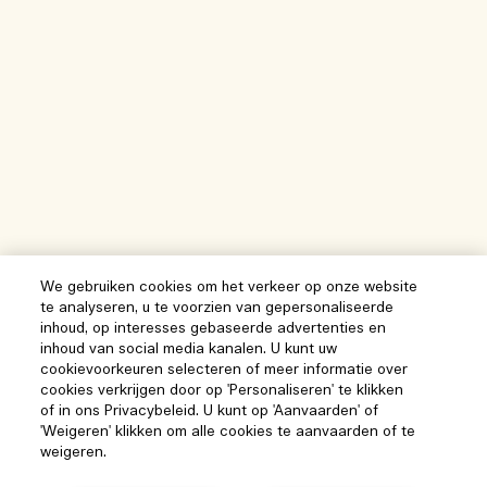
We gebruiken cookies om het verkeer op onze website
te analyseren, u te voorzien van gepersonaliseerde
inhoud, op interesses gebaseerde advertenties en
inhoud van social media kanalen. U kunt uw
cookievoorkeuren selecteren of meer informatie over
cookies verkrijgen door op 'Personaliseren' te klikken
of in ons Privacybeleid. U kunt op 'Aanvaarden' of
'Weigeren' klikken om alle cookies te aanvaarden of te
weigeren.