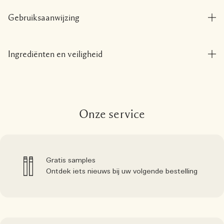
Gebruiksaanwijzing
Ingrediënten en veiligheid
Onze service
Gratis samples
Ontdek iets nieuws bij uw volgende bestelling