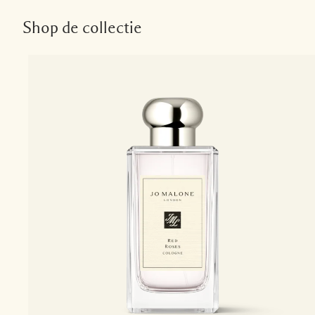
Shop de collectie