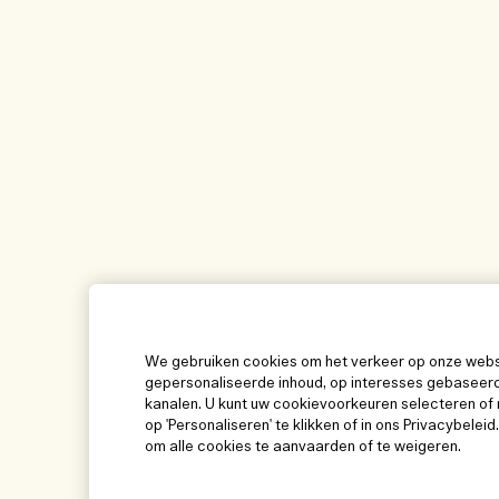
We gebruiken cookies om het verkeer op onze websit
gepersonaliseerde inhoud, op interesses gebaseerd
kanalen. U kunt uw cookievoorkeuren selecteren of 
op 'Personaliseren' te klikken of in ons Privacybeleid
om alle cookies te aanvaarden of te weigeren.