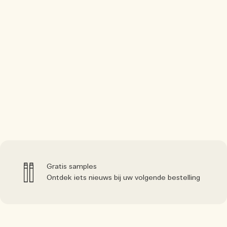
Gratis samples
Ontdek iets nieuws bij uw volgende bestelling