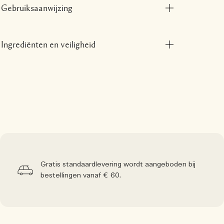
Gebruiksaanwijzing
Ingrediënten en veiligheid
Gratis standaardlevering wordt aangeboden bij
bestellingen vanaf € 60.