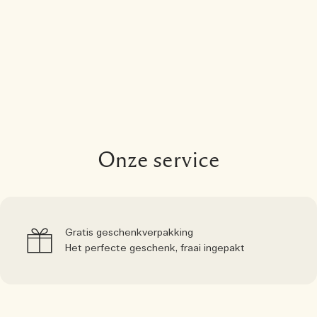
Onze service
Gratis geschenkverpakking
Het perfecte geschenk, fraai ingepakt