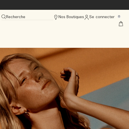
Recherche
Nos Boutiques
Se connecter
0