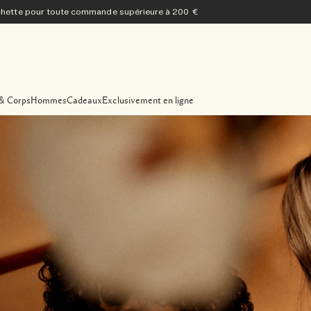
ochette pour toute commande supérieure à 200 €
& Corps
Hommes
Cadeaux
Exclusivement en ligne