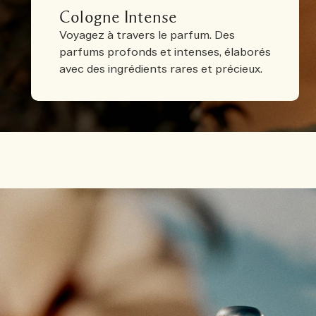
Cologne Intense
Voyagez à travers le parfum. Des
parfums profonds et intenses, élaborés
avec des ingrédients rares et précieux.