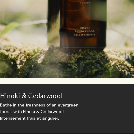
Hinoki & Cedarwood
Bathe in the freshness of an evergreen
forest with Hinoki & Cedarwood.
Intensément frais et singulier.