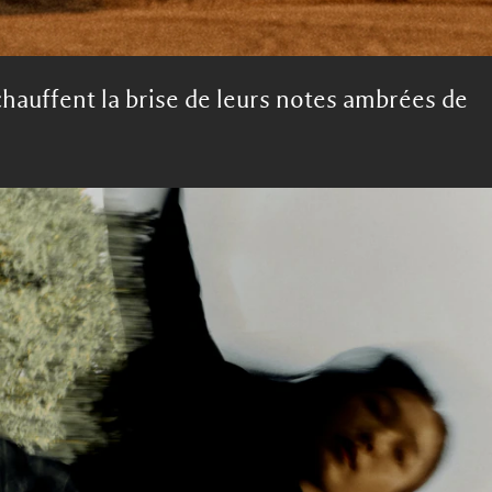
chauffent la brise de leurs notes ambrées de