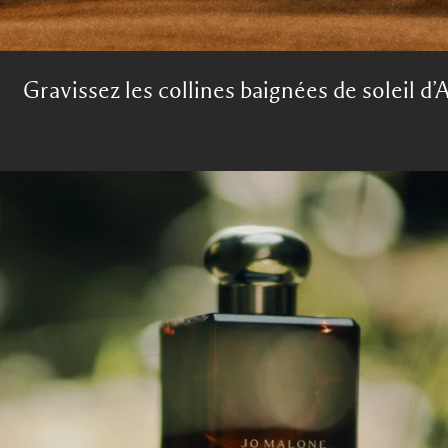
Gravissez les collines baignées de soleil d