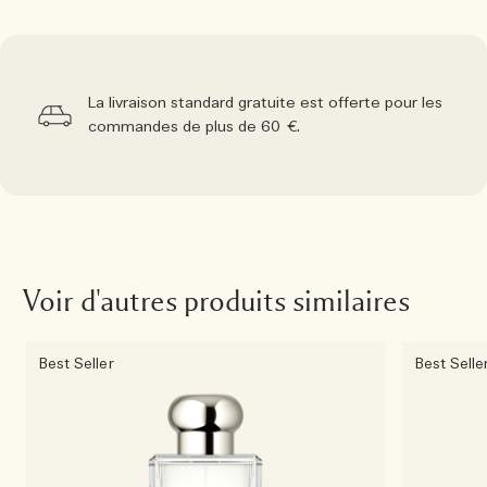
La livraison standard gratuite est offerte pour les
commandes de plus de 60 €.
Voir d'autres produits similaires
Best Seller
Best Selle