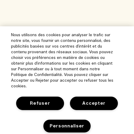
Nous utilisons des cookies pour analyser le trafic sur
notre site, vous fournir un contenu personnalisé, des
publicités basées sur vos centres d'intérêt et du
contenu provenant des réseaux sociaux. Vous pouvez
choisir vos préférences en matière de cookies ou
obtenir plus d'informations sur les cookies en cliquant
sur Personnaliser ou à tout moment dans notre
Politique de Confidentialité. Vous pouvez cliquer sur
Accepter ou Rejeter pour accepter ou refuser tous les
cookies.
Refuser
Accepter
Aide
Personnaliser