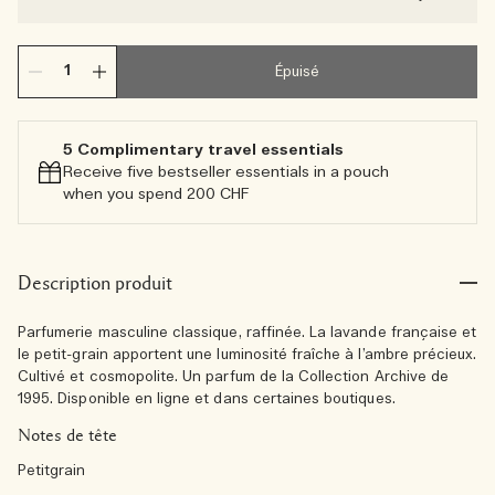
Épuisé
5 Complimentary travel essentials​
Receive five bestseller essentials in a pouch
when you spend 200 CHF
Description produit
Parfumerie masculine classique, raffinée. La lavande française et
le petit-grain apportent une luminosité fraîche à l’ambre précieux.
Cultivé et cosmopolite. Un parfum de la Collection Archive de
1995. Disponible en ligne et dans certaines boutiques.
Notes de tête
Petitgrain