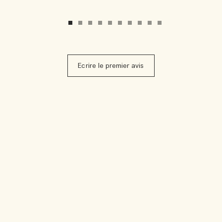
Ecrire le premier avis