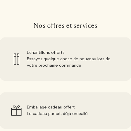
Nos offres et services
Échantillons offerts
Essayez quelque chose de nouveau lors de
votre prochaine commande
Emballage cadeau offert
Le cadeau parfait, déjà emballé