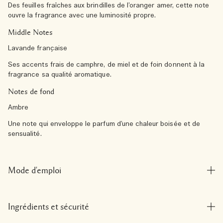
Des feuilles fraîches aux brindilles de l’oranger amer, cette note
ouvre la fragrance avec une luminosité propre.
Middle Notes
Lavande française
Ses accents frais de camphre, de miel et de foin donnent à la
fragrance sa qualité aromatique.
Notes de fond
Ambre
Une note qui enveloppe le parfum d’une chaleur boisée et de
sensualité.
Mode d'emploi
Ingrédients et sécurité