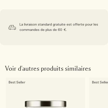
La livraison standard gratuite est offerte pour les
commandes de plus de 60 €.
Voir d'autres produits similaires
Best Seller
Best Selle