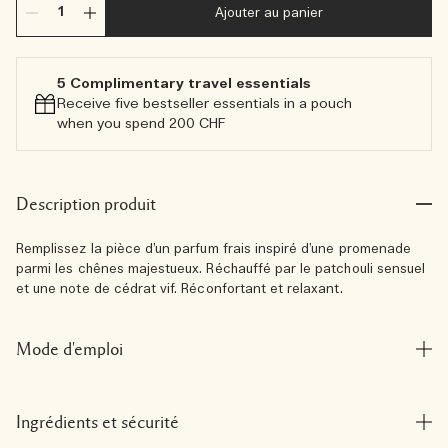
Ajouter au panier
5 Complimentary travel essentials​
Receive five bestseller essentials in a pouch
when you spend 200 CHF
Description produit
Remplissez la pièce d’un parfum frais inspiré d’une promenade
parmi les chênes majestueux. Réchauffé par le patchouli sensuel
et une note de cédrat vif. Réconfortant et relaxant.
Mode d'emploi
Ingrédients et sécurité