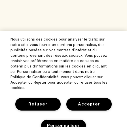
Nous utilisons des cookies pour analyser le trafic sur
notre site, vous fournir un contenu personnalisé, des
publicités basées sur vos centres d'intérêt et du
contenu provenant des réseaux sociaux. Vous pouvez
choisir vos préférences en matière de cookies ou
obtenir plus d'informations sur les cookies en cliquant
sur Personnaliser ou à tout moment dans notre
Politique de Confidentialité. Vous pouvez cliquer sur
Accepter ou Rejeter pour accepter ou refuser tous les
cookies.
Refuser
Accepter
Personnaliser
Aide