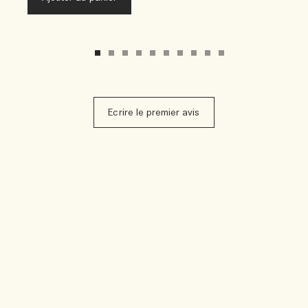
Ecrire le premier avis