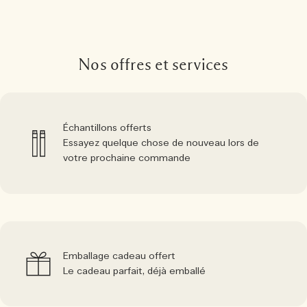
Nos offres et services
Échantillons offerts
Essayez quelque chose de nouveau lors de
votre prochaine commande
Emballage cadeau offert
Le cadeau parfait, déjà emballé