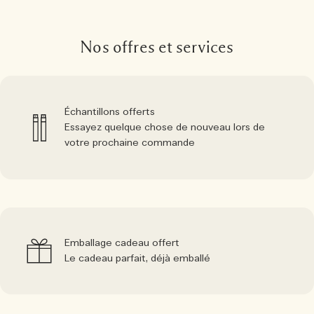
Nos offres et services
Échantillons offerts
Essayez quelque chose de nouveau lors de
votre prochaine commande
Emballage cadeau offert
Le cadeau parfait, déjà emballé