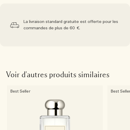
La livraison standard gratuite est offerte pour les
commandes de plus de 60 €.
Voir d'autres produits similaires
Best Seller
Best Selle