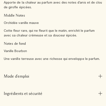
Apporte de la chaleur au parfum avec des notes d’anis et de clou
de girofle épicées.
Middle Notes
Orchidée vanille mauve
Cette fleur rare, qui ne fleurit que le matin, enrichit le parfum
avec sa chaleur crémeuse et sa douceur épicée.
Notes de fond
Vanille Bourbon
Une vanille terreuse avec une richesse qui enveloppe le parfum.
Mode d'emploi
Ingrédients et sécurité