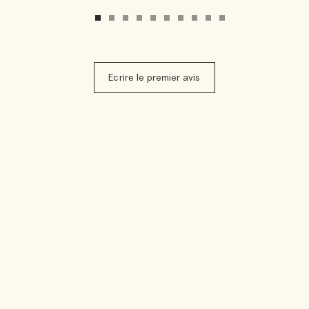
Ecrire le premier avis