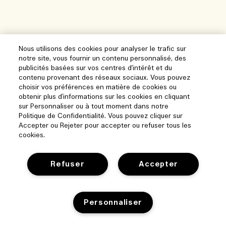
Nous utilisons des cookies pour analyser le trafic sur
notre site, vous fournir un contenu personnalisé, des
publicités basées sur vos centres d'intérêt et du
contenu provenant des réseaux sociaux. Vous pouvez
choisir vos préférences en matière de cookies ou
obtenir plus d'informations sur les cookies en cliquant
sur Personnaliser ou à tout moment dans notre
Politique de Confidentialité. Vous pouvez cliquer sur
Accepter ou Rejeter pour accepter ou refuser tous les
cookies.
Refuser
Accepter
Aide
Personnaliser
Gérer les cookies