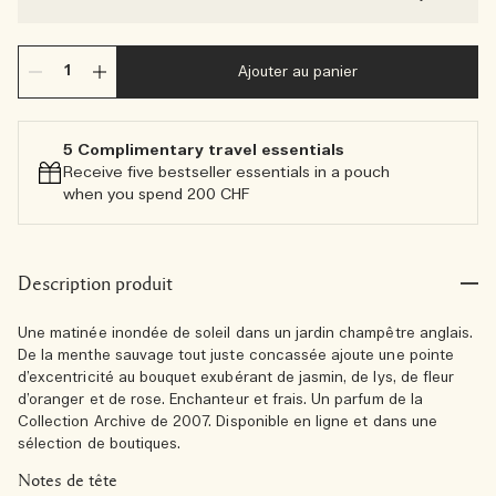
Ajouter au panier
5 Complimentary travel essentials​
Receive five bestseller essentials in a pouch
when you spend 200 CHF
Description produit
Une matinée inondée de soleil dans un jardin champêtre anglais.
De la menthe sauvage tout juste concassée ajoute une pointe
d’excentricité au bouquet exubérant de jasmin, de lys, de fleur
d’oranger et de rose. Enchanteur et frais. Un parfum de la
Collection Archive de 2007. Disponible en ligne et dans une
sélection de boutiques.
Notes de tête