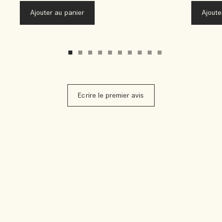
Ajouter au panier
Ajoute
Ecrire le premier avis