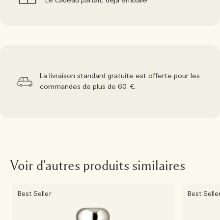
Le cadeau parfait, déjà emballé
La livraison standard gratuite est offerte pour les
commandes de plus de 60 €.
Voir d'autres produits similaires
Best Seller
Best Selle