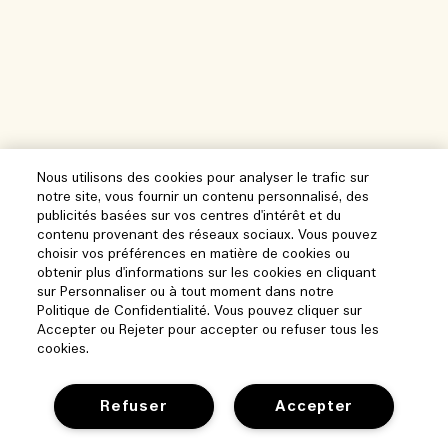
Nous utilisons des cookies pour analyser le trafic sur
notre site, vous fournir un contenu personnalisé, des
publicités basées sur vos centres d'intérêt et du
contenu provenant des réseaux sociaux. Vous pouvez
choisir vos préférences en matière de cookies ou
obtenir plus d'informations sur les cookies en cliquant
sur Personnaliser ou à tout moment dans notre
Politique de Confidentialité. Vous pouvez cliquer sur
Accepter ou Rejeter pour accepter ou refuser tous les
cookies.
Refuser
Accepter