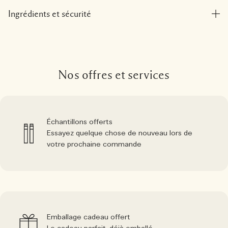
Ingrédients et sécurité
Nos offres et services
Échantillons offerts
Essayez quelque chose de nouveau lors de
votre prochaine commande
Emballage cadeau offert