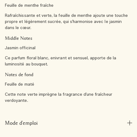
Feuille de menthe fraîche
Rafraîchissante et verte, la feuille de menthe ajoute une touche
propre et légèrement sucrée, qui s’harmonise avec le jasmin
dans le cœur.
Middle Notes
Jasmin officinal
Ce parfum floral blanc, enivrant et sensuel, apporte de la
luminosité au bouquet.
Notes de fond
Feuille de maté
Cette note verte imprègne la fragrance d’une fraîcheur
verdoyante.
Mode d'emploi