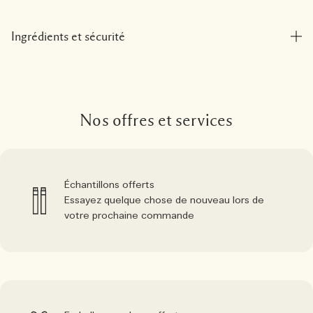
Ingrédients et sécurité
Nos offres et services
Échantillons offerts
Essayez quelque chose de nouveau lors de
votre prochaine commande