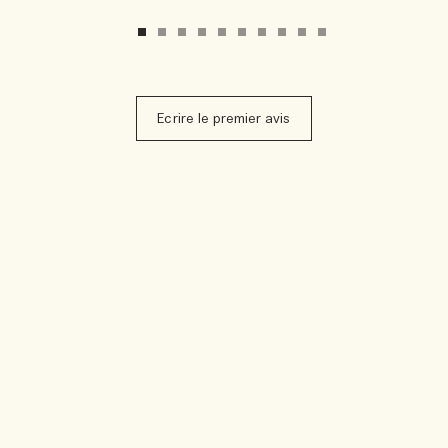
Ecrire le premier avis