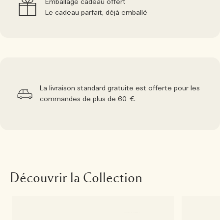
Emballage cadeau offert
Le cadeau parfait, déjà emballé
La livraison standard gratuite est offerte pour les
commandes de plus de 60 €.
Découvrir la Collection