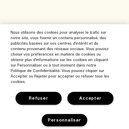
Nous utilisons des cookies pour analyser le trafic sur
notre site, vous fournir un contenu personnalisé, des
publicités basées sur vos centres d'intérêt et du
contenu provenant des réseaux sociaux. Vous pouvez
choisir vos préférences en matière de cookies ou
obtenir plus d'informations sur les cookies en cliquant
sur Personnaliser ou à tout moment dans notre
Politique de Confidentialité. Vous pouvez cliquer sur
Accepter ou Rejeter pour accepter ou refuser tous les
cookies.
Refuser
Accepter
Aide
Personnaliser
Gérer les cookies