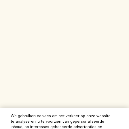
We gebruiken cookies om het verkeer op onze website
te analyseren, u te voorzien van gepersonaliseerde
inhoud, op interesses gebaseerde advertenties en