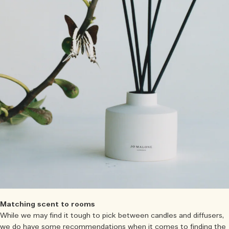
Matching scent to rooms
While we may find it tough to pick between candles and diffusers,
we do have some recommendations when it comes to finding the