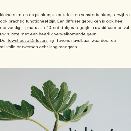
kleine ruimtes op planken, salontafels en vensterbanken, terwijl ze
ook prachtig functioneel zijn. Een diffuser gebruiken is ook heel
eenvoudig – plaats alle 10 rietstokjes tegelijk in uw diffuser en vul
uw ruimte met een heerlijk verwelkomende geur.
De
Townhouse Diffusers
zijn tevens navulbaar, waardoor de
stijlvolle ontwerpen echt lang meegaan.