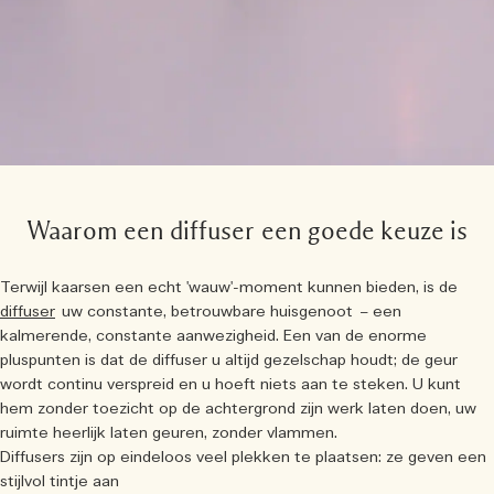
Waarom een diffuser een goede keuze is
Terwijl kaarsen een echt 'wauw'-moment kunnen bieden, is de
diffuser
uw constante, betrouwbare huisgenoot – een
kalmerende, constante aanwezigheid. Een van de enorme
pluspunten is dat de diffuser u altijd gezelschap houdt; de geur
wordt continu verspreid en u hoeft niets aan te steken. U kunt
hem zonder toezicht op de achtergrond zijn werk laten doen, uw
ruimte heerlijk laten geuren, zonder vlammen.
Diffusers zijn op eindeloos veel plekken te plaatsen: ze geven een
stijlvol tintje aan