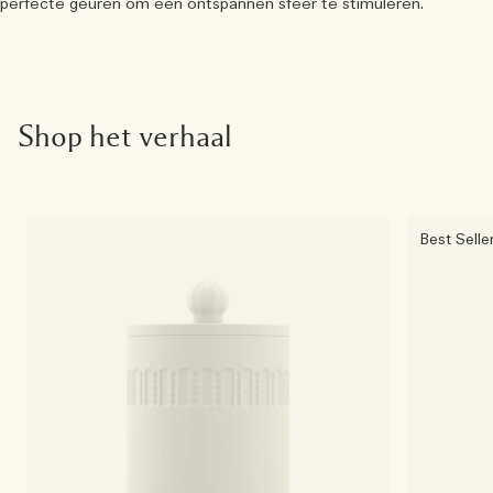
perfecte geuren om een ontspannen sfeer te stimuleren.
Shop het verhaal
Best Selle