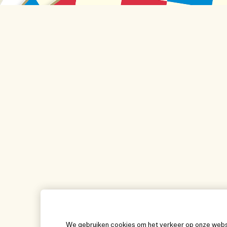
We gebruiken cookies om het verkeer op onze websit