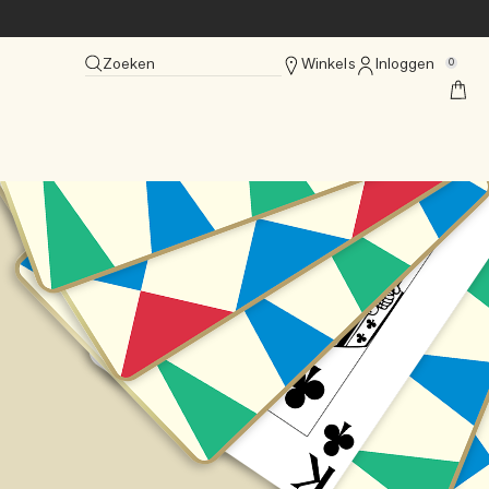
Zoeken
Winkels
Inloggen
0